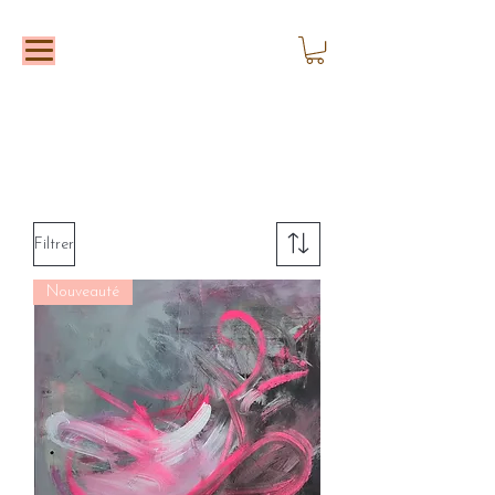
Filtrer
Nouveauté