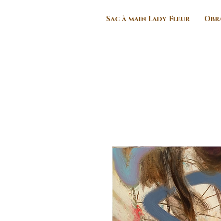
Sac à main Lady Fleur
Obra