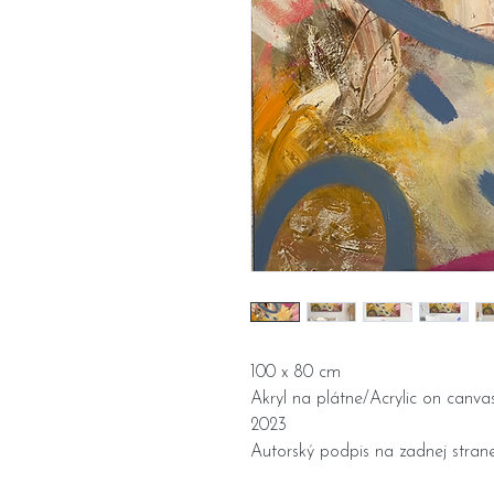
100 x 80 cm
Akryl na plátne/Acrylic on canva
2023
Autorský podpis na zadnej strane