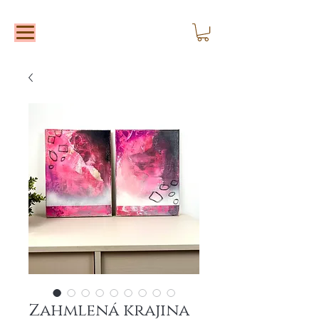
Zahmlená krajina