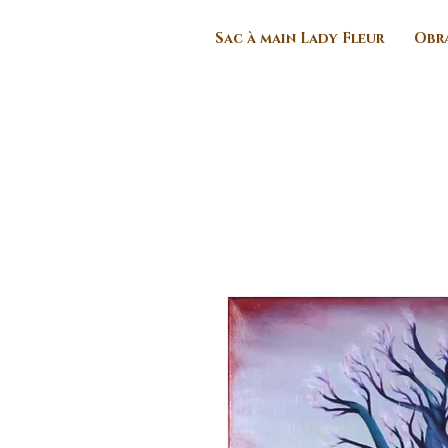
Sac à main Lady Fleur
Obra