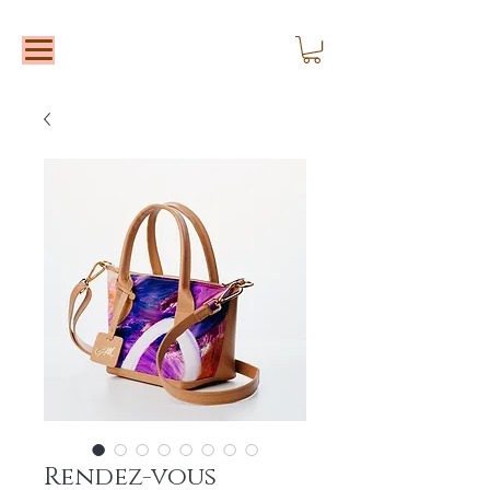
Rendez-vous