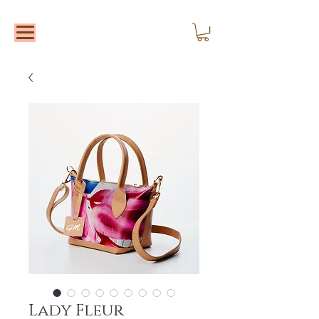
Lady Fleur