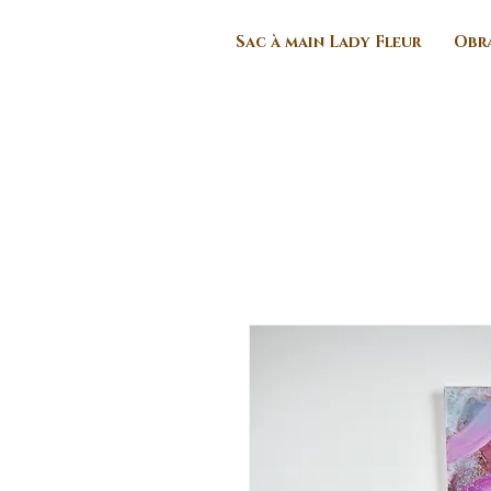
Sac à main Lady Fleur
Obra