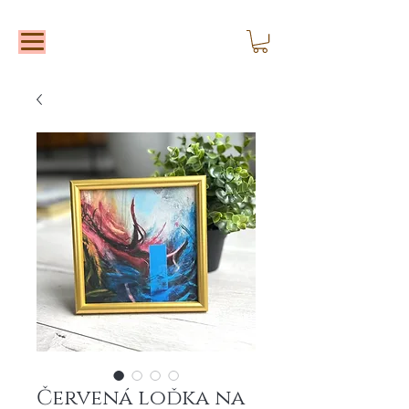
Červená loďka na